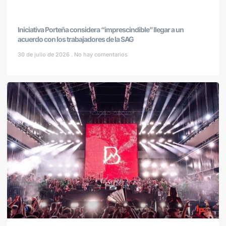
Iniciativa Porteña considera “imprescindible” llegar a un
acuerdo con los trabajadores de la SAG
30 de julio de 2026
No hay comentarios