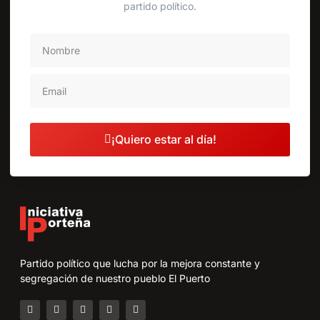
partido político.
¡Quiero estar al día!
Partido político que lucha por la mejora constante y
segregación de nuestro pueblo El Puerto