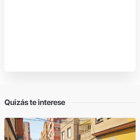
Quizás te interese