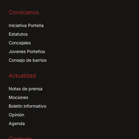
Conócenos
Iniciativa Porteña
Estatutos
Concejales
Jovenes Porteños
Consejo de barrios
Actualidad
Notas de prensa
Mociones
Boletín informativo
Opinión
Agenda
Contacto