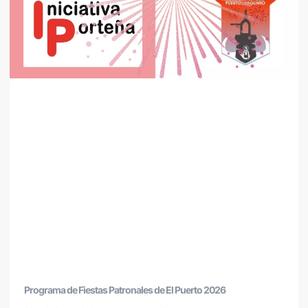
Programa de Fiestas Patronales de El Puerto 2026