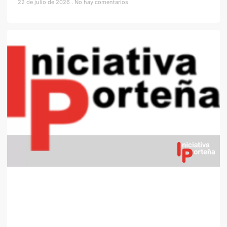
22 de julio de 2026
No hay comentarios