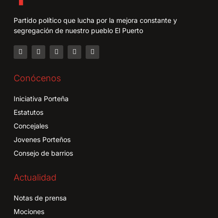
Partido político que lucha por la mejora constante y
segregación de nuestro pueblo El Puerto
Conócenos
Iniciativa Porteña
Estatutos
Concejales
Jovenes Porteños
Consejo de barrios
Actualidad
Notas de prensa
Mociones