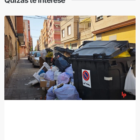
Quizás te interese