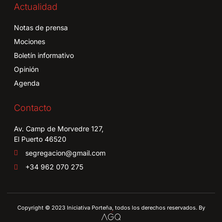
Actualidad
Notas de prensa
Mociones
Boletín informativo
Opinión
Agenda
Contacto
Av. Camp de Morvedre 127,
El Puerto 46520
segregacion@gmail.com
+34 962 070 275
Copyright © 2023 Iniciativa Porteña, todos los derechos reservados. By