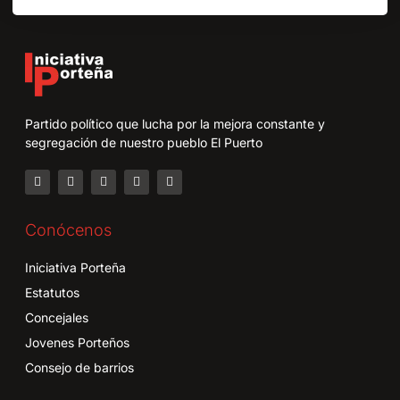
Partido político que lucha por la mejora constante y
segregación de nuestro pueblo El Puerto
Conócenos
Iniciativa Porteña
Estatutos
Concejales
Jovenes Porteños
Consejo de barrios