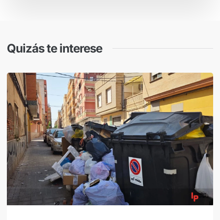
Quizás te interese