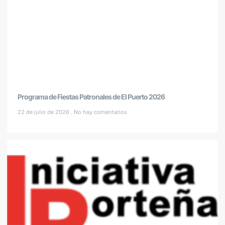
Programa de Fiestas Patronales de El Puerto 2026
22 de julio de 2026
No hay comentarios