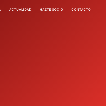
A
ACTUALIDAD
HAZTE SOCIO
CONTACTO