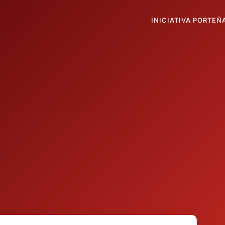
INICIATIVA PORTEÑ