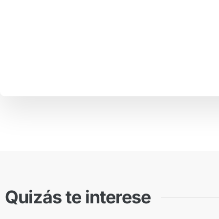
Quizás te interese