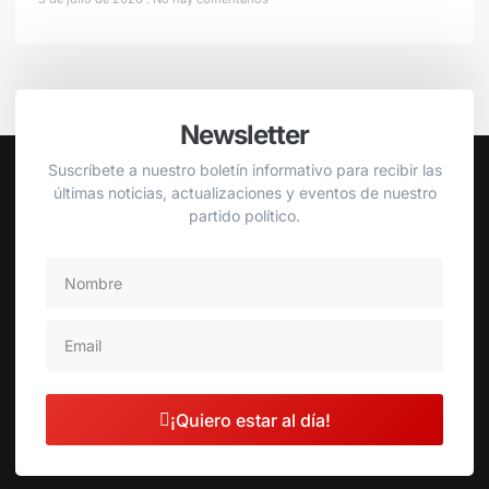
Newsletter
Suscríbete a nuestro boletín informativo para recibir las
últimas noticias, actualizaciones y eventos de nuestro
partido político.
¡Quiero estar al día!