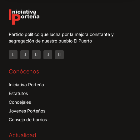
Partido político que lucha por la mejora constante y
segregación de nuestro pueblo El Puerto
Conócenos
Iniciativa Porteña
Estatutos
Concejales
Jovenes Porteños
Consejo de barrios
Actualidad