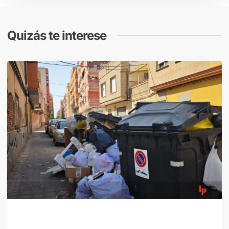
Quizás te interese