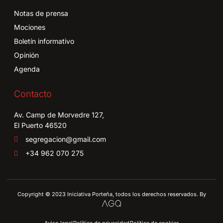
Notas de prensa
Mociones
Boletín informativo
Opinión
Agenda
Contacto
Av. Camp de Morvedre 127,
El Puerto 46520
segregacion@gmail.com
+34 962 070 275
Copyright © 2023 Iniciativa Porteña, todos los derechos reservados. By