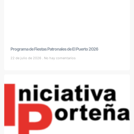
Programa de Fiestas Patronales de El Puerto 2026
22 de julio de 2026
No hay comentarios