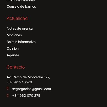
Consejo de barrios
Actualidad
Notas de prensa
Mociones
Boletín informativo
Opinión
Agenda
Contacto
Av. Camp de Morvedre 127,
El Puerto 46520
segregacion@gmail.com
+34 962 070 275