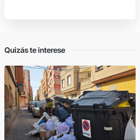
Quizás te interese