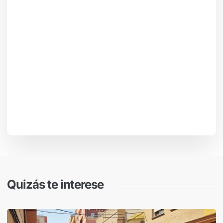
Quizás te interese