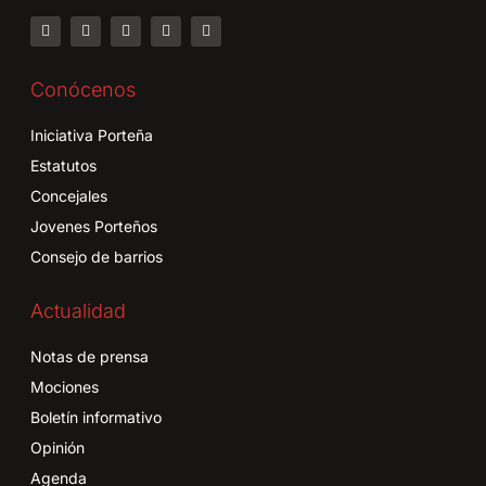
Conócenos
Iniciativa Porteña
Estatutos
Concejales
Jovenes Porteños
Consejo de barrios
Actualidad
Notas de prensa
Mociones
Boletín informativo
Opinión
Agenda