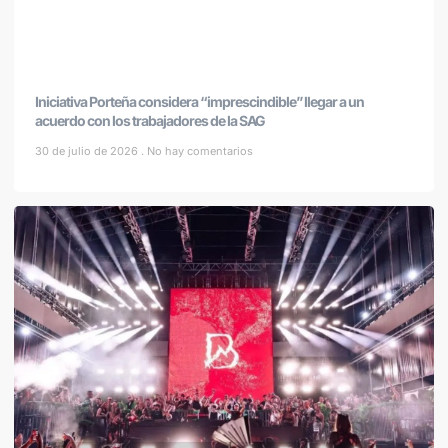
Iniciativa Porteña considera “imprescindible” llegar a un
acuerdo con los trabajadores de la SAG
30 de julio de 2026
No hay comentarios