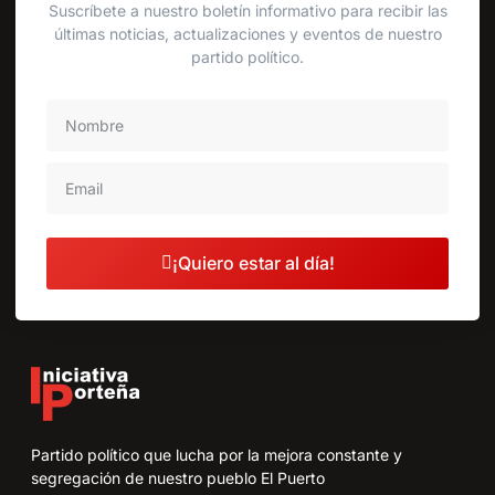
Suscríbete a nuestro boletín informativo para recibir las
últimas noticias, actualizaciones y eventos de nuestro
partido político.
¡Quiero estar al día!
Partido político que lucha por la mejora constante y
segregación de nuestro pueblo El Puerto