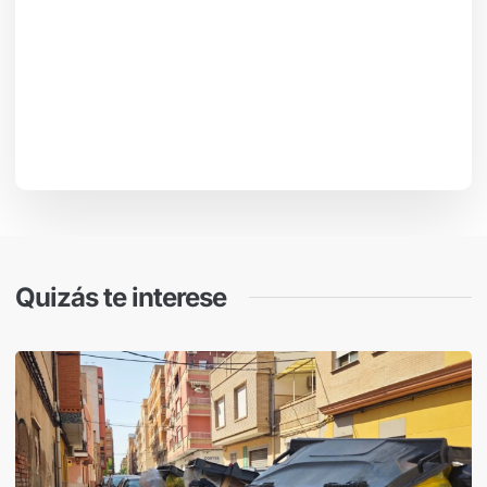
Quizás te interese