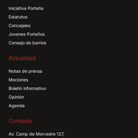
Iniciativa Porteña
Estatutos
Concejales
Jovenes Porteños
Consejo de barrios
Actualidad
Notas de prensa
Mociones
Boletín informativo
Opinión
Agenda
Contacto
Av. Camp de Morvedre 127,