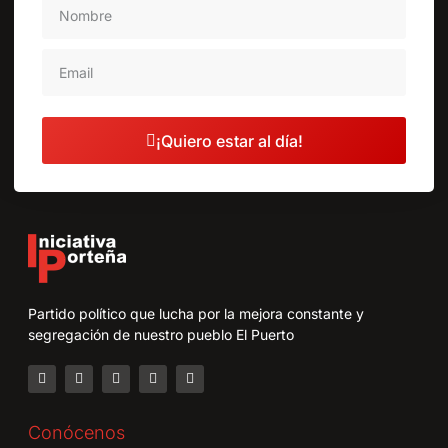
¡Quiero estar al día!
Partido político que lucha por la mejora constante y
segregación de nuestro pueblo El Puerto
Conócenos