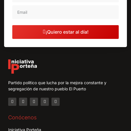
¡Quiero estar al día!
Partido político que lucha por la mejora constante y
segregación de nuestro pueblo El Puerto
Conócenos
Iniciativa Porteña