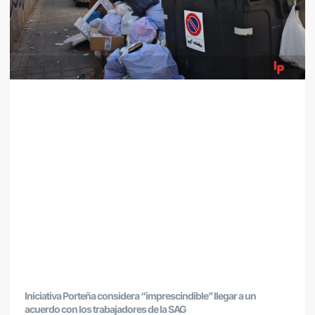
Iniciativa Porteña considera “imprescindible” llegar a un
acuerdo con los trabajadores de la SAG