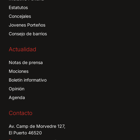
Estatutos
Concejales
Jovenes Porteños
Consejo de barrios
Actualidad
Notas de prensa
Mociones
Boletín informativo
Opinión
Agenda
Contacto
Av. Camp de Morvedre 127,
El Puerto 46520