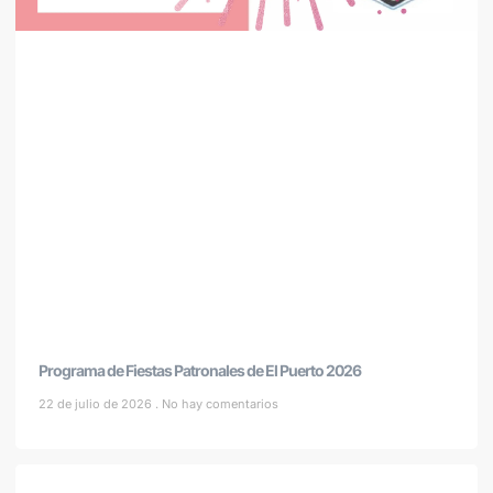
Programa de Fiestas Patronales de El Puerto 2026
22 de julio de 2026
No hay comentarios