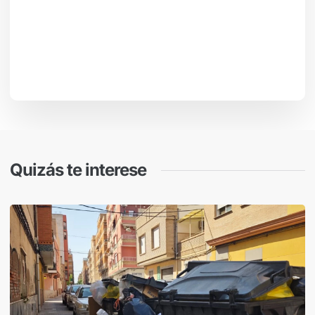
Quizás te interese