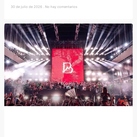
30 de julio de 2026
No hay comentarios