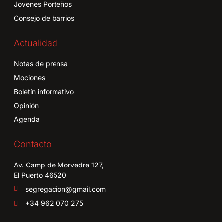
Jovenes Porteños
Consejo de barrios
Actualidad
Notas de prensa
Mociones
Boletín informativo
Opinión
Agenda
Contacto
Av. Camp de Morvedre 127,
El Puerto 46520
segregacion@gmail.com
+34 962 070 275