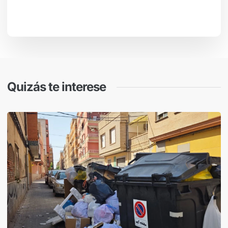
Quizás te interese