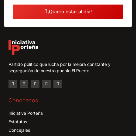
¡Quiero estar al día!
Partido político que lucha por la mejora constante y
segregación de nuestro pueblo El Puerto
Conócenos
Iniciativa Porteña
Estatutos
Concejales