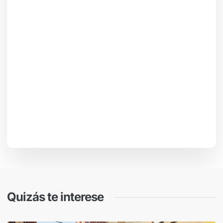
Quizás te interese