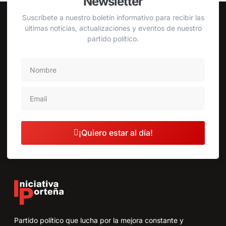
Newsletter
Suscríbete a nuestro boletín informativo para recibir las
últimas noticias, actualizaciones y eventos de nuestro
partido político.
¡Quiero estar al día!
Partido político que lucha por la mejora constante y