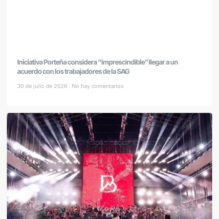
Iniciativa Porteña considera “imprescindible” llegar a un
acuerdo con los trabajadores de la SAG
30 de julio de 2026
No hay comentarios