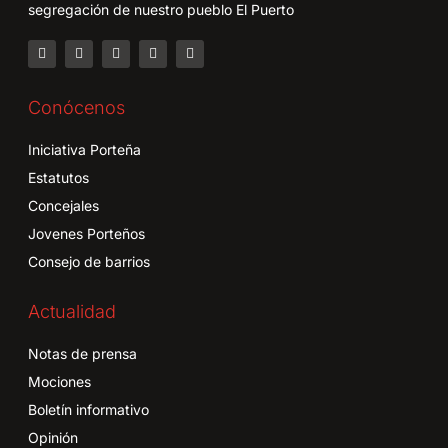
segregación de nuestro pueblo El Puerto
Conócenos
Iniciativa Porteña
Estatutos
Concejales
Jovenes Porteños
Consejo de barrios
Actualidad
Notas de prensa
Mociones
Boletín informativo
Opinión