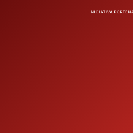
INICIATIVA PORTEÑ