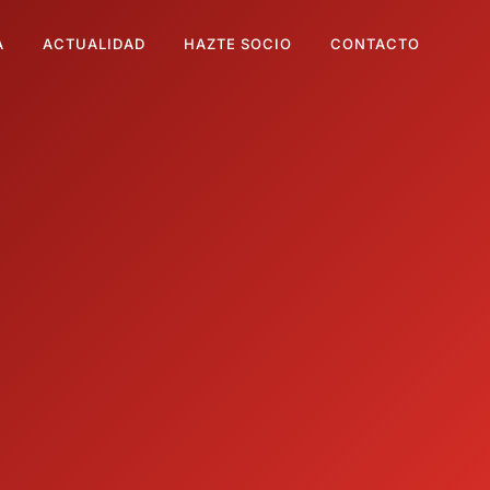
A
ACTUALIDAD
HAZTE SOCIO
CONTACTO