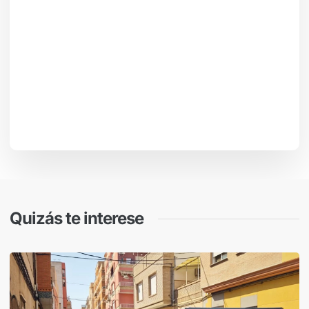
Quizás te interese