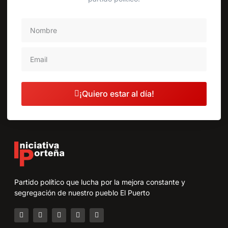
¡Quiero estar al día!
Partido político que lucha por la mejora constante y
segregación de nuestro pueblo El Puerto