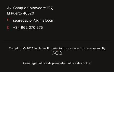
Av. Camp de Morvedre 127,
El Puerto 46520
segregacion@gmail.com
+34 962 070 275
Copyright © 2023 Iniciativa Porteña, todos los derechos reservados. By
Aviso legal
Política de privacidad
Política de cookies