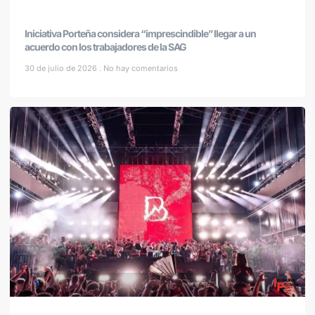
Iniciativa Porteña considera “imprescindible” llegar a un
acuerdo con los trabajadores de la SAG
30 de julio de 2026
No hay comentarios