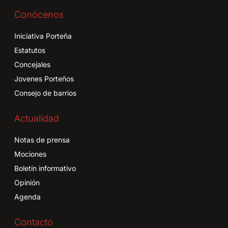
Conócenos
Iniciativa Porteña
Estatutos
Concejales
Jovenes Porteños
Consejo de barrios
Actualidad
Notas de prensa
Mociones
Boletín informativo
Opinión
Agenda
Contacto