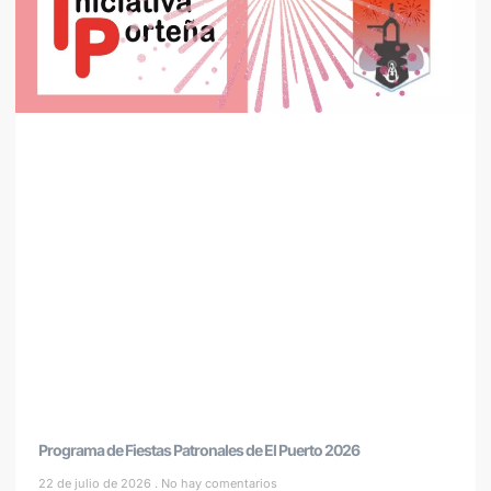
Programa de Fiestas Patronales de El Puerto 2026
22 de julio de 2026
No hay comentarios