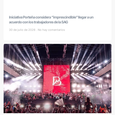
Iniciativa Porteña considera “imprescindible” llegar a un
acuerdo con los trabajadores de la SAG
30 de julio de 2026
No hay comentarios