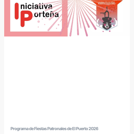
Programa de Fiestas Patronales de El Puerto 2026