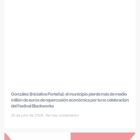
González (Iniciativa Porteña): el municipio pierde más de medio
millón de euros de repercusión económica por la no celebración
del Festival Blackworks
30 de julio de 2026
No hay comentarios