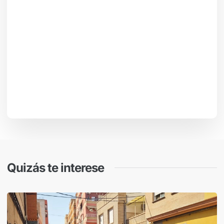
Quizás te interese