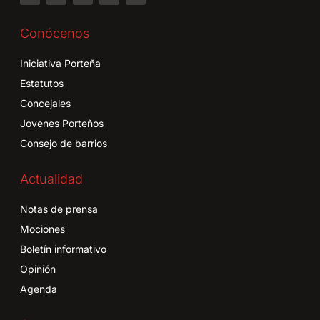
Conócenos
Iniciativa Porteña
Estatutos
Concejales
Jovenes Porteños
Consejo de barrios
Actualidad
Notas de prensa
Mociones
Boletín informativo
Opinión
Agenda