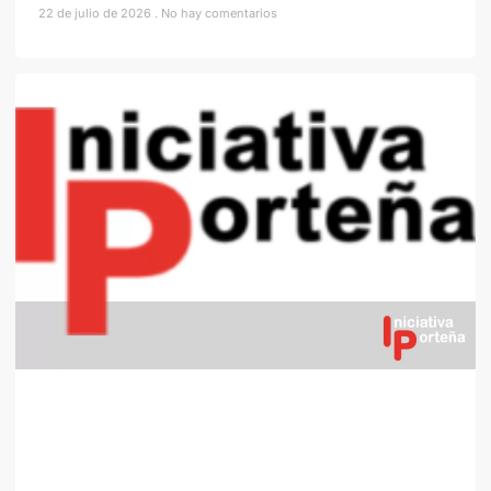
22 de julio de 2026
No hay comentarios