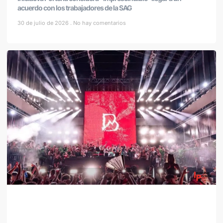
acuerdo con los trabajadores de la SAG
30 de julio de 2026
No hay comentarios