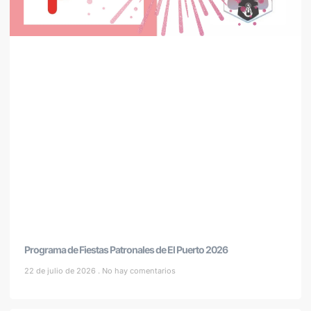
Programa de Fiestas Patronales de El Puerto 2026
22 de julio de 2026
No hay comentarios