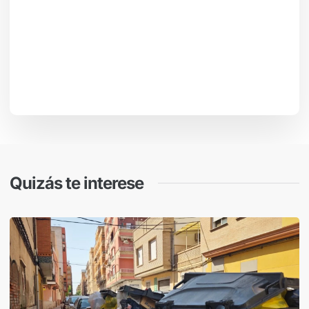
Quizás te interese