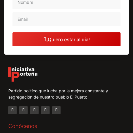
¡Quiero estar al día!
Partido político que lucha por la mejora constante y
segregación de nuestro pueblo El Puerto
Conócenos