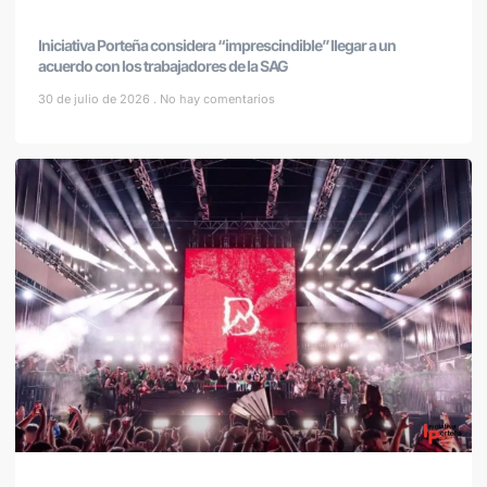
Iniciativa Porteña considera “imprescindible” llegar a un
acuerdo con los trabajadores de la SAG
30 de julio de 2026
No hay comentarios