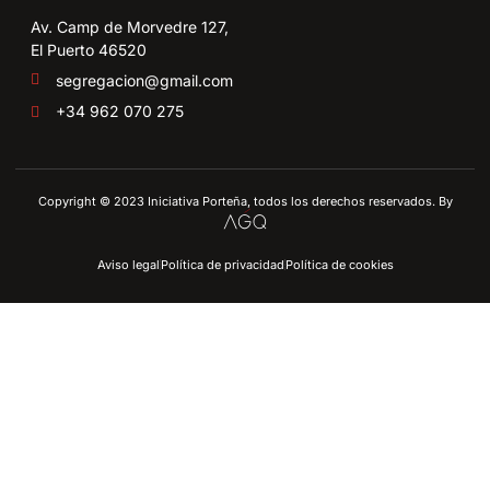
Av. Camp de Morvedre 127,
El Puerto 46520
segregacion@gmail.com
+34 962 070 275
Copyright © 2023 Iniciativa Porteña, todos los derechos reservados. By
Aviso legal
Política de privacidad
Política de cookies