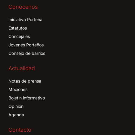
Conócenos
Iniciativa Porteña
Estatutos
Concejales
Jovenes Porteños
Consejo de barrios
Actualidad
Notas de prensa
Mociones
Boletín informativo
Opinión
Agenda
Contacto