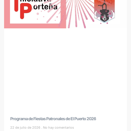
Programa de Fiestas Patronales de El Puerto 2026
22 de julio de 2026
No hay comentarios