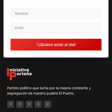
¡Quiero estar al día!
Partido político que lucha por la mejora constante y
segregación de nuestro pueblo El Puerto