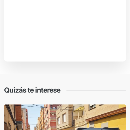
Quizás te interese