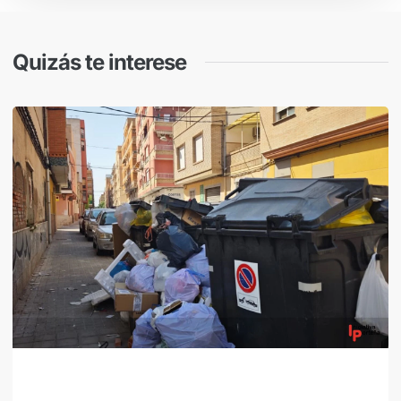
Quizás te interese