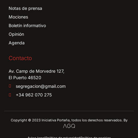
Notas de prensa
Mociones
Boletín informativo
Opinión
Agenda
Contacto
Av. Camp de Morvedre 127,
El Puerto 46520
segregacion@gmail.com
+34 962 070 275
Copyright © 2023 Iniciativa Porteña, todos los derechos reservados. By