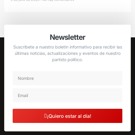
Newsletter
Suscríbete a nuestro boletín informativo para recibir las
últimas noticias, actualizaciones y eventos de nuestro
partido político.
¡Quiero estar al día!