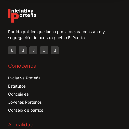
Partido político que lucha por la mejora constante y
segregación de nuestro pueblo El Puerto
Conócenos
Iniciativa Porteña
Estatutos
Concejales
Jovenes Porteños
Consejo de barrios
Actualidad