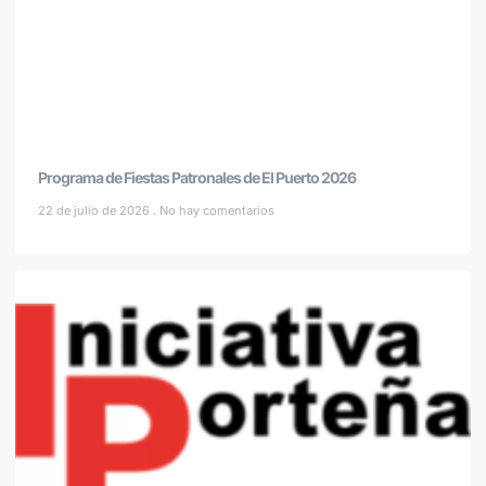
Programa de Fiestas Patronales de El Puerto 2026
22 de julio de 2026
No hay comentarios