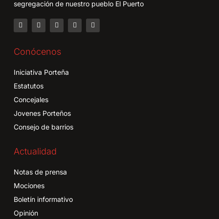
segregación de nuestro pueblo El Puerto
Conócenos
Iniciativa Porteña
Estatutos
Concejales
Jovenes Porteños
Consejo de barrios
Actualidad
Notas de prensa
Mociones
Boletín informativo
Opinión