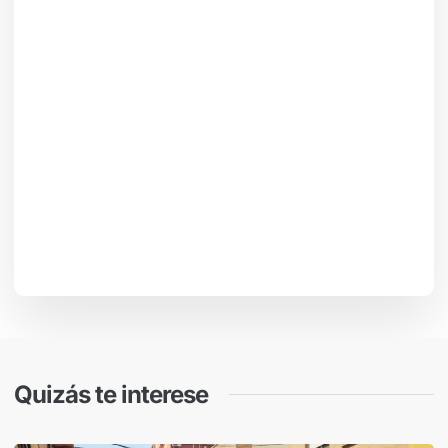
Quizás te interese