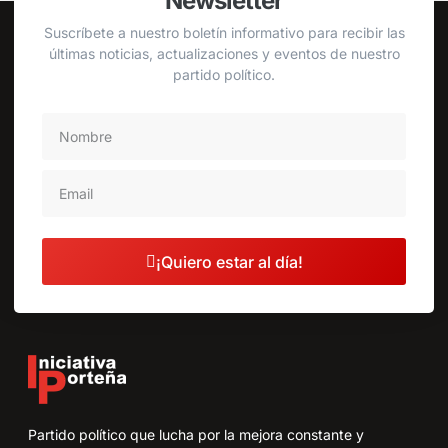
Newsletter
Suscríbete a nuestro boletín informativo para recibir las
últimas noticias, actualizaciones y eventos de nuestro
partido político.
¡Quiero estar al día!
Partido político que lucha por la mejora constante y