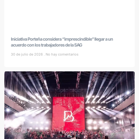
Iniciativa Porteña considera “imprescindible” llegar a un
acuerdo con los trabajadores de la SAG
30 de julio de 2026
No hay comentarios