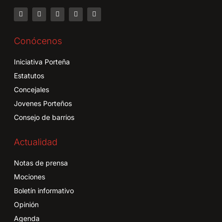
Conócenos
Iniciativa Porteña
Estatutos
Concejales
Jovenes Porteños
Consejo de barrios
Actualidad
Notas de prensa
Mociones
Boletín informativo
Opinión
Agenda