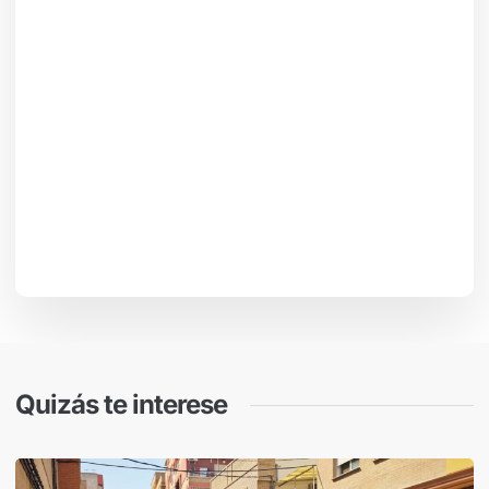
Quizás te interese