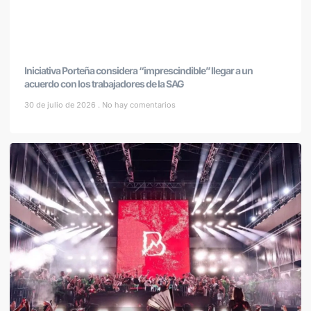
Iniciativa Porteña considera “imprescindible” llegar a un
acuerdo con los trabajadores de la SAG
30 de julio de 2026
No hay comentarios