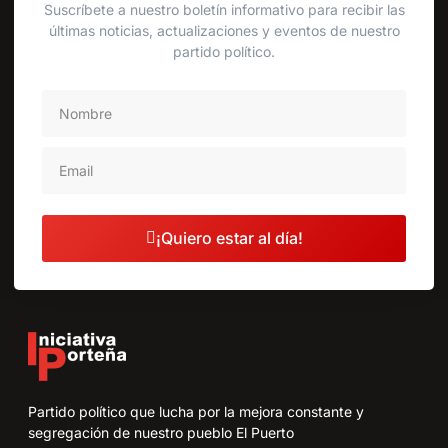
Suscríbete a nuestro boletín informativo para recibir las
últimas noticias, actualizaciones y eventos de nuestro
partido político.
¡Quiero estar al día!
Partido político que lucha por la mejora constante y
segregación de nuestro pueblo El Puerto