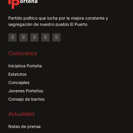
Partido político que lucha por la mejora constante y
segregación de nuestro pueblo El Puerto
Conócenos
Iniciativa Porteña
Estatutos
Concejales
Jovenes Porteños
Consejo de barrios
Actualidad
Notas de prensa