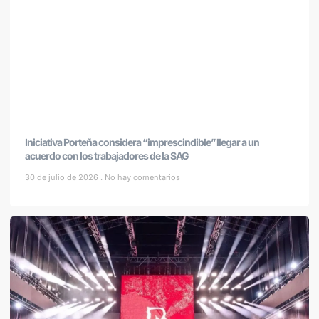
Iniciativa Porteña considera “imprescindible” llegar a un
acuerdo con los trabajadores de la SAG
30 de julio de 2026
No hay comentarios