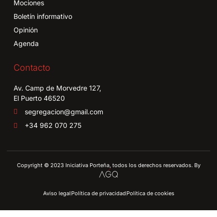
Mociones
Boletín informativo
Opinión
Agenda
Contacto
Av. Camp de Morvedre 127,
El Puerto 46520
segregacion@gmail.com
+34 962 070 275
Copyright © 2023 Iniciativa Porteña, todos los derechos reservados. By
Aviso legal
Política de privacidad
Política de cookies