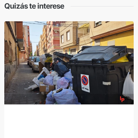
Quizás te interese