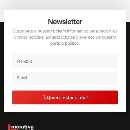
Newsletter
Suscríbete a nuestro boletín informativo para recibir las
últimas noticias, actualizaciones y eventos de nuestro
partido político.
¡Quiero estar al día!