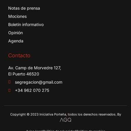
Notas de prensa
Mociones
Boletín informativo
Opinión
Agenda
Contacto
Av. Camp de Morvedre 127,
El Puerto 46520
segregacion@gmail.com
+34 962 070 275
Copyright © 2023 Iniciativa Porteña, todos los derechos reservados. By