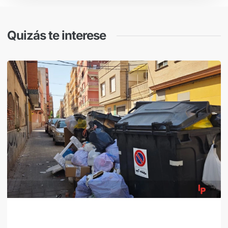
Quizás te interese