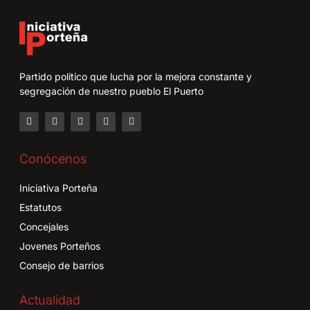
Partido político que lucha por la mejora constante y
segregación de nuestro pueblo El Puerto
Conócenos
Iniciativa Porteña
Estatutos
Concejales
Jovenes Porteños
Consejo de barrios
Actualidad