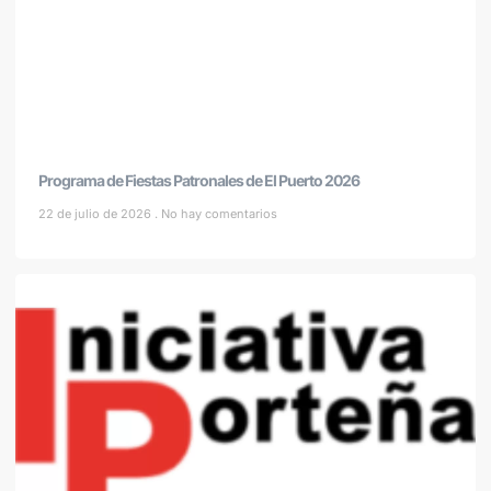
Programa de Fiestas Patronales de El Puerto 2026
22 de julio de 2026
No hay comentarios