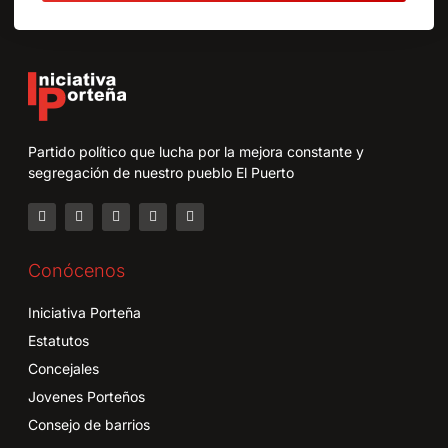
Partido político que lucha por la mejora constante y
segregación de nuestro pueblo El Puerto
Conócenos
Iniciativa Porteña
Estatutos
Concejales
Jovenes Porteños
Consejo de barrios