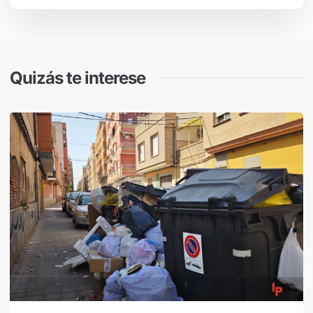
Quizás te interese