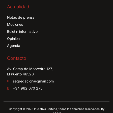
Actualidad
Notas de prensa
Mociones
Boletín informativo
Opinión
Agenda
Contacto
Av. Camp de Morvedre 127,
El Puerto 46520
segregacion@gmail.com
+34 962 070 275
Copyright © 2023 Iniciativa Porteña, todos los derechos reservados. By