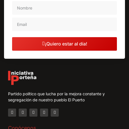
¡Quiero estar al día!
Partido político que lucha por la mejora constante y
segregación de nuestro pueblo El Puerto
Conócenos