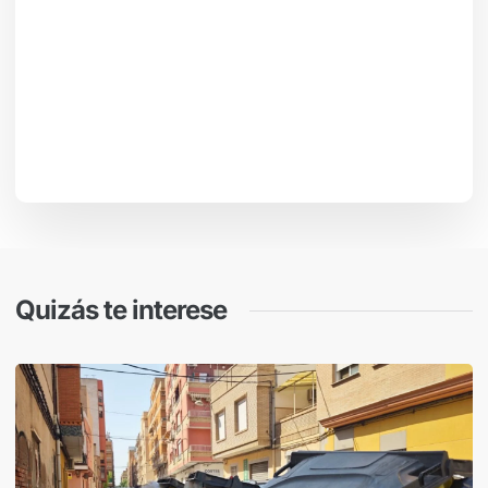
Quizás te interese