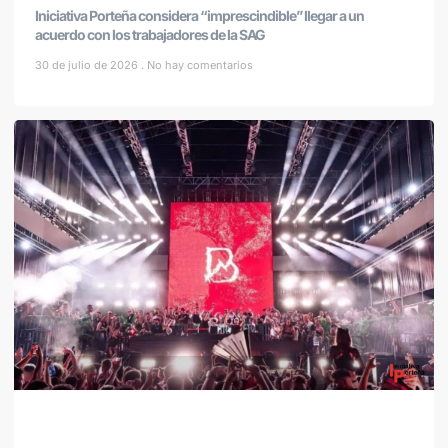
Iniciativa Porteña considera “imprescindible” llegar a un
acuerdo con los trabajadores de la SAG
30 de julio de 2026
No hay comentarios