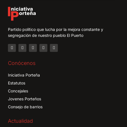
Partido político que lucha por la mejora constante y
segregación de nuestro pueblo El Puerto
Conócenos
Iniciativa Porteña
Estatutos
Concejales
Jovenes Porteños
Consejo de barrios
Actualidad