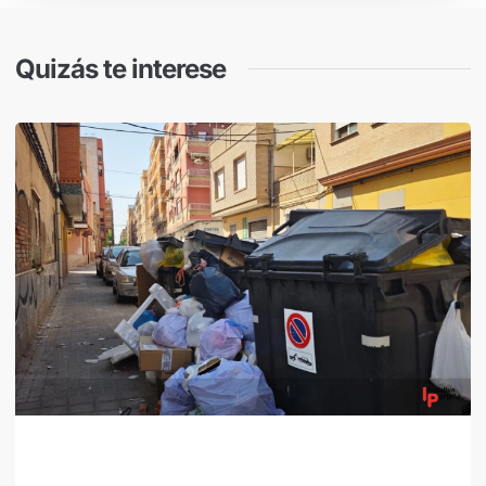
Quizás te interese