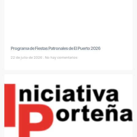
Programa de Fiestas Patronales de El Puerto 2026
22 de julio de 2026
No hay comentarios