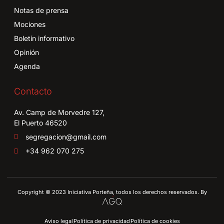
Notas de prensa
Mociones
Boletín informativo
Opinión
Agenda
Contacto
Av. Camp de Morvedre 127,
El Puerto 46520
segregacion@gmail.com
+34 962 070 275
Copyright © 2023 Iniciativa Porteña, todos los derechos reservados. By
Aviso legal
Política de privacidad
Política de cookies