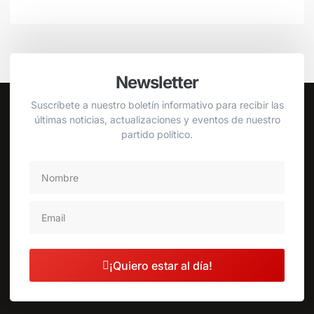
Newsletter
Suscríbete a nuestro boletín informativo para recibir las
últimas noticias, actualizaciones y eventos de nuestro
partido político.
¡Quiero estar al día!