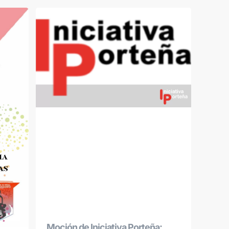
Moción de Iniciativa Porteña: