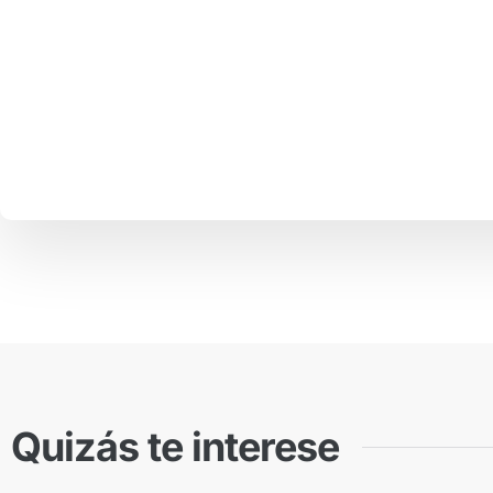
Quizás te interese