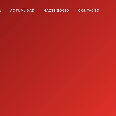
A
ACTUALIDAD
HAZTE SOCIO
CONTACTO