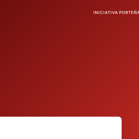
INICIATIVA PORTEÑ