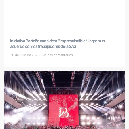
Iniciativa Porteña considera “imprescindible” llegar a un
acuerdo con los trabajadores de la SAG
30 de julio de 2026
No hay comentarios