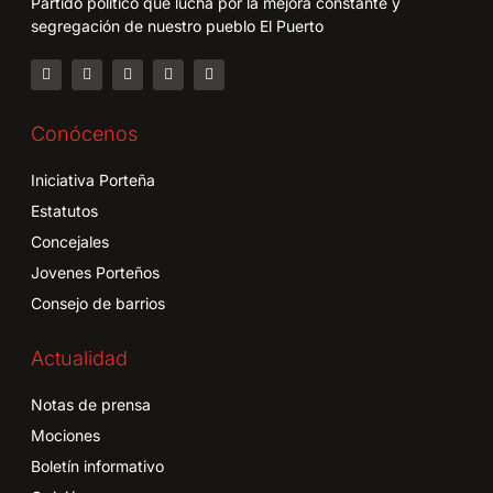
Partido político que lucha por la mejora constante y
segregación de nuestro pueblo El Puerto
Conócenos
Iniciativa Porteña
Estatutos
Concejales
Jovenes Porteños
Consejo de barrios
Actualidad
Notas de prensa
Mociones
Boletín informativo