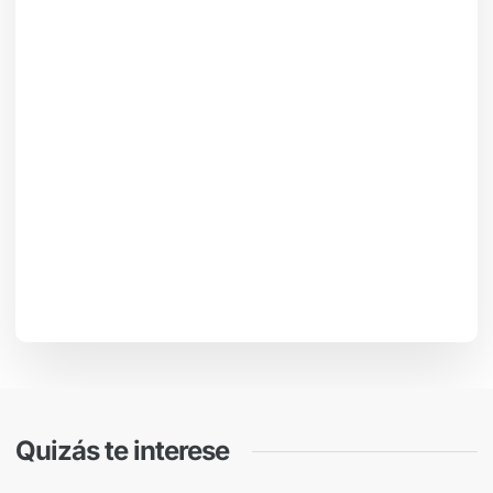
Quizás te interese