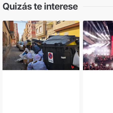
Quizás te interese