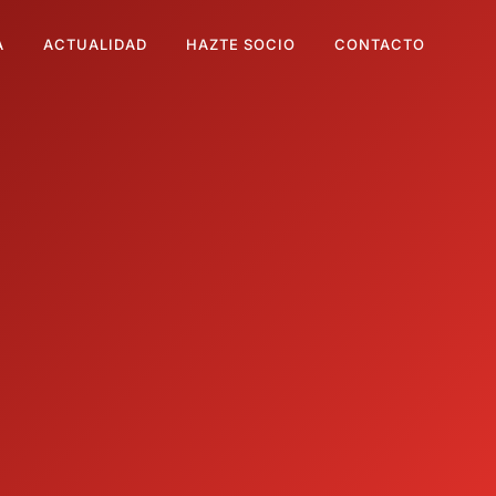
A
ACTUALIDAD
HAZTE SOCIO
CONTACTO