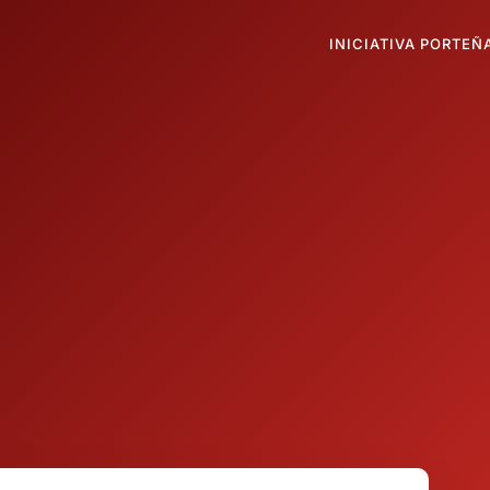
INICIATIVA PORTEÑ