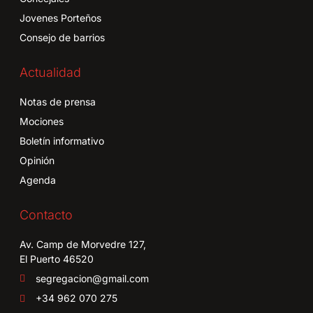
Jovenes Porteños
Consejo de barrios
Actualidad
Notas de prensa
Mociones
Boletín informativo
Opinión
Agenda
Contacto
Av. Camp de Morvedre 127,
El Puerto 46520
segregacion@gmail.com
+34 962 070 275