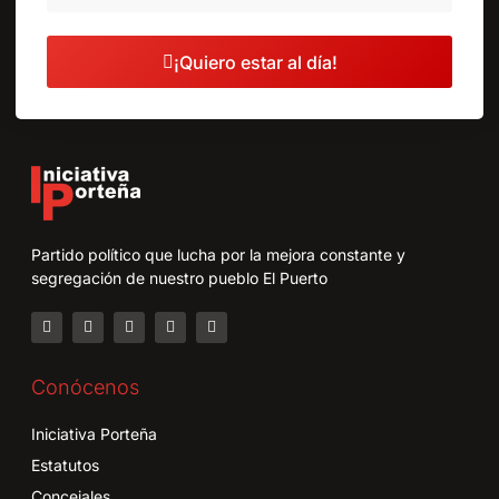
¡Quiero estar al día!
Partido político que lucha por la mejora constante y
segregación de nuestro pueblo El Puerto
Conócenos
Iniciativa Porteña
Estatutos
Concejales