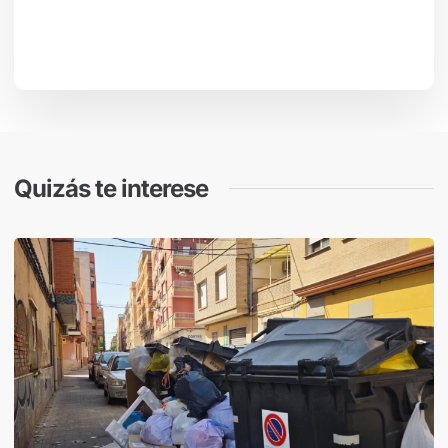
Quizás te interese