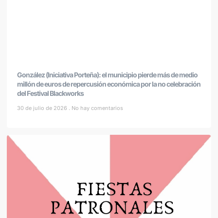
González (Iniciativa Porteña): el municipio pierde más de medio
millón de euros de repercusión económica por la no celebración
del Festival Blackworks
30 de julio de 2026
No hay comentarios