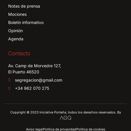
Notas de prensa
Mociones
Boletín informativo
Opinión
Agenda
Contacto
Av. Camp de Morvedre 127,
El Puerto 46520
segregacion@gmail.com
+34 962 070 275
Copyright © 2023 Iniciativa Porteña, todos los derechos reservados. By
Aviso legal
Política de privacidad
Política de cookies