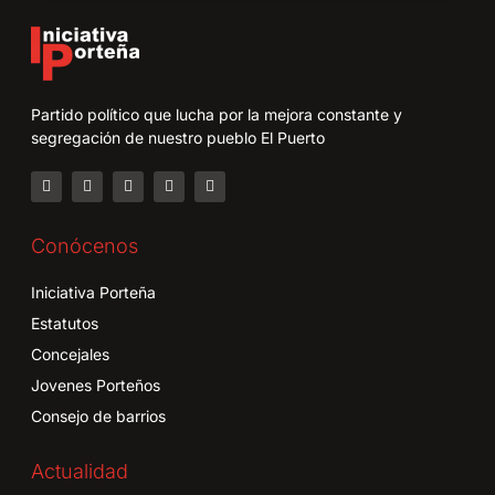
Partido político que lucha por la mejora constante y
segregación de nuestro pueblo El Puerto
Conócenos
Iniciativa Porteña
Estatutos
Concejales
Jovenes Porteños
Consejo de barrios
Actualidad