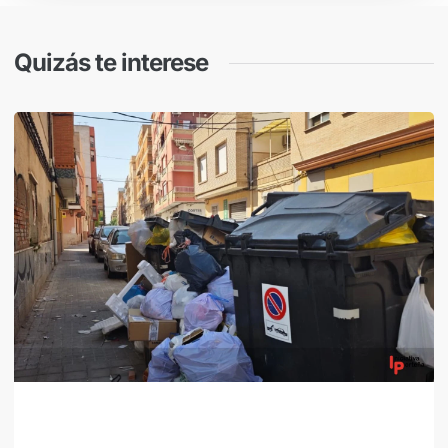
Quizás te interese