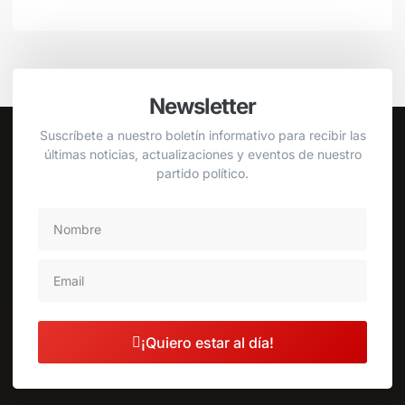
Newsletter
Suscríbete a nuestro boletín informativo para recibir las
últimas noticias, actualizaciones y eventos de nuestro
partido político.
¡Quiero estar al día!