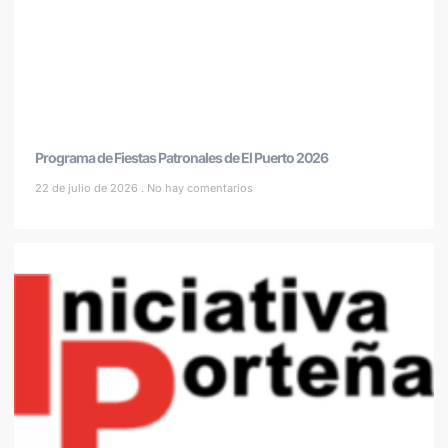
Programa de Fiestas Patronales de El Puerto 2026
22 de julio de 2026
No hay comentarios