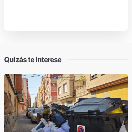
Quizás te interese