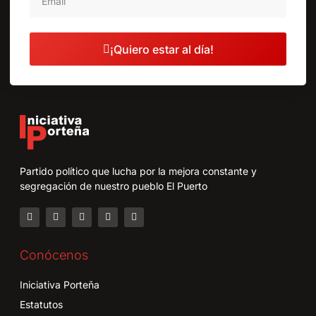
¡Quiero estar al día!
Partido político que lucha por la mejora constante y
segregación de nuestro pueblo El Puerto
Conócenos
Iniciativa Porteña
Estatutos