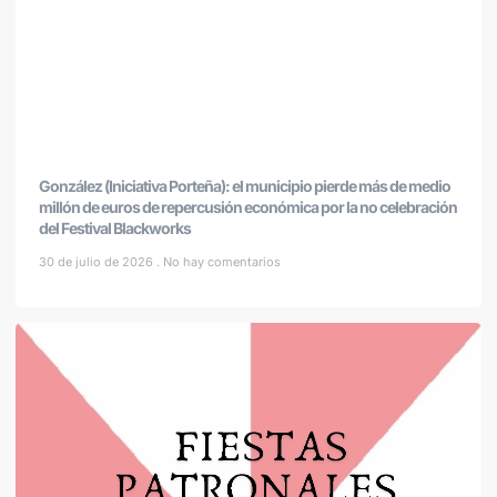
González (Iniciativa Porteña): el municipio pierde más de medio
millón de euros de repercusión económica por la no celebración
del Festival Blackworks
30 de julio de 2026
No hay comentarios