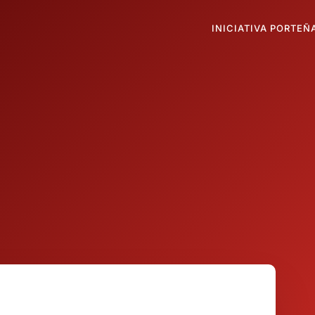
INICIATIVA PORTEÑ