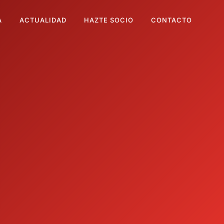
A
ACTUALIDAD
HAZTE SOCIO
CONTACTO