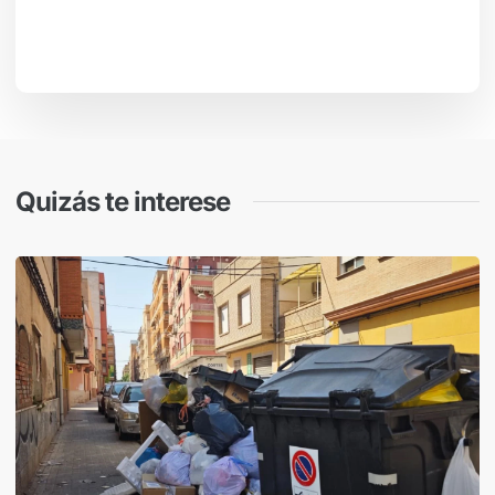
Quizás te interese