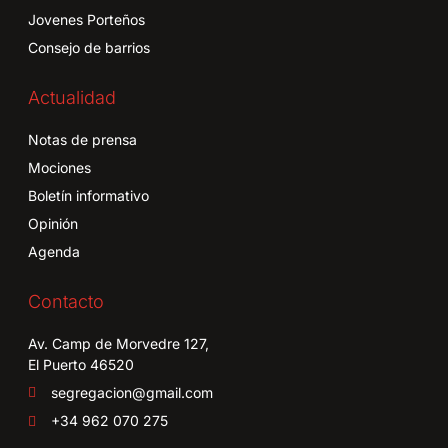
Jovenes Porteños
Consejo de barrios
Actualidad
Notas de prensa
Mociones
Boletín informativo
Opinión
Agenda
Contacto
Av. Camp de Morvedre 127,
El Puerto 46520
segregacion@gmail.com
+34 962 070 275