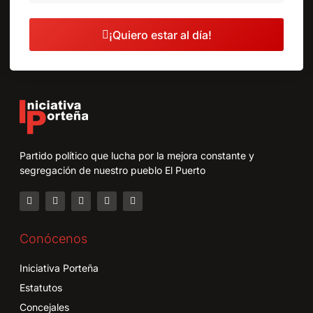
¡Quiero estar al día!
Partido político que lucha por la mejora constante y
segregación de nuestro pueblo El Puerto
Conócenos
Iniciativa Porteña
Estatutos
Concejales