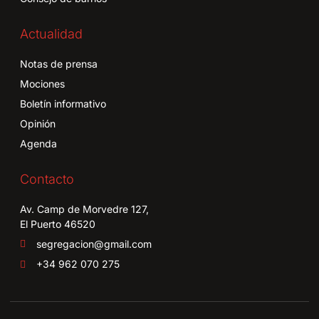
Actualidad
Notas de prensa
Mociones
Boletín informativo
Opinión
Agenda
Contacto
Av. Camp de Morvedre 127,
El Puerto 46520
segregacion@gmail.com
+34 962 070 275