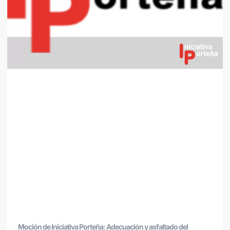
Moción de Iniciativa Porteña: Adecuación y asfaltado del