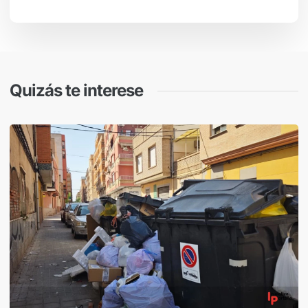
Quizás te interese