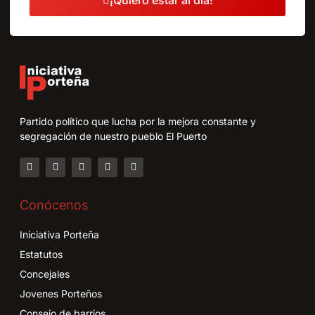
Partido político que lucha por la mejora constante y
segregación de nuestro pueblo El Puerto
Conócenos
Iniciativa Porteña
Estatutos
Concejales
Jovenes Porteños
Consejo de barrios