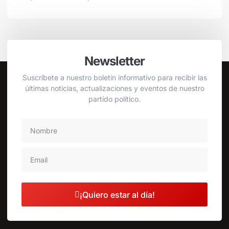
Newsletter
Suscríbete a nuestro boletín informativo para recibir las
últimas noticias, actualizaciones y eventos de nuestro
partido político.
¡Quiero estar al día!