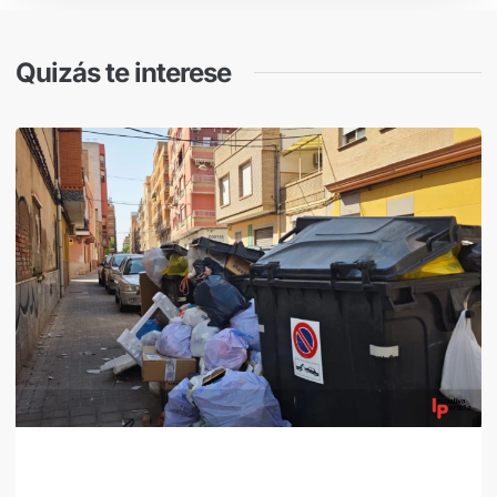
Quizás te interese