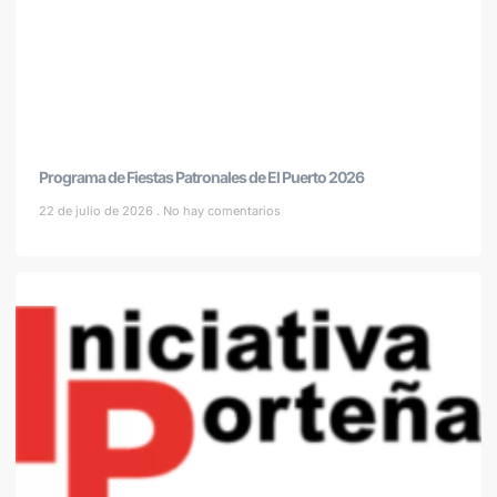
Programa de Fiestas Patronales de El Puerto 2026
22 de julio de 2026
No hay comentarios