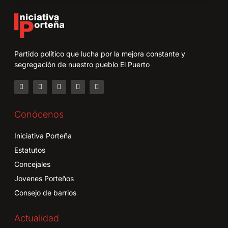
Partido político que lucha por la mejora constante y
segregación de nuestro pueblo El Puerto
Conócenos
Iniciativa Porteña
Estatutos
Concejales
Jovenes Porteños
Consejo de barrios
Actualidad