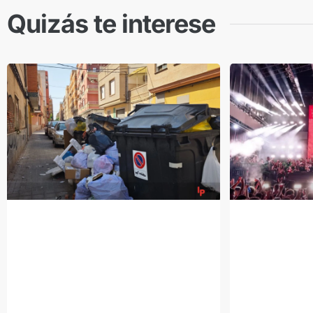
Quizás te interese