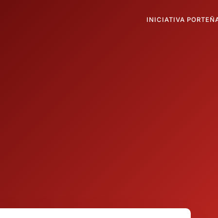
INICIATIVA PORTEÑ