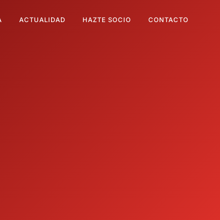
A
ACTUALIDAD
HAZTE SOCIO
CONTACTO