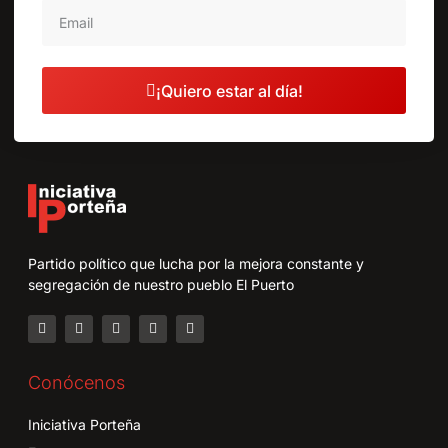
¡Quiero estar al día!
Partido político que lucha por la mejora constante y
segregación de nuestro pueblo El Puerto
Conócenos
Iniciativa Porteña