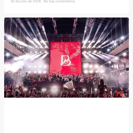
30 de julio de 2026
No hay comentarios