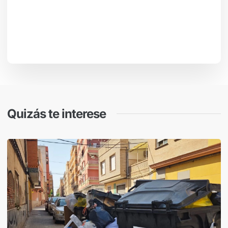
Quizás te interese