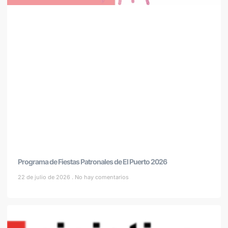
Programa de Fiestas Patronales de El Puerto 2026
22 de julio de 2026
No hay comentarios