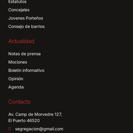
Estatutos
Concejales
Jovenes Porteños
Consejo de barrios
Actualidad
Notas de prensa
Mociones
Boletín informativo
Opinión
Agenda
Contacto
Av. Camp de Morvedre 127,
El Puerto 46520
segregacion@gmail.com