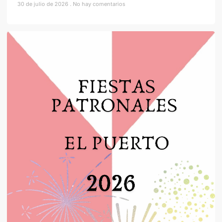
30 de julio de 2026
No hay comentarios