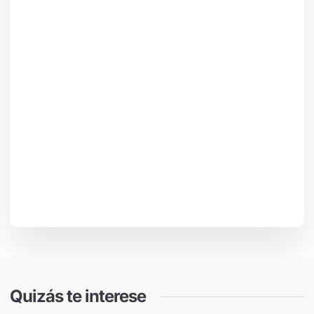
Quizás te interese