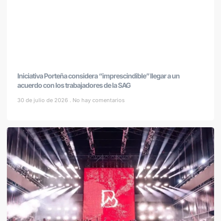
Iniciativa Porteña considera “imprescindible” llegar a un
acuerdo con los trabajadores de la SAG
30 de julio de 2026
No hay comentarios