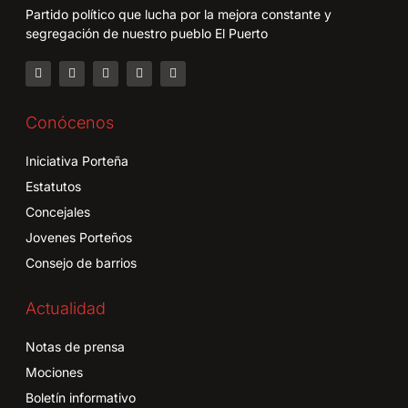
Partido político que lucha por la mejora constante y
segregación de nuestro pueblo El Puerto
Conócenos
Iniciativa Porteña
Estatutos
Concejales
Jovenes Porteños
Consejo de barrios
Actualidad
Notas de prensa
Mociones
Boletín informativo