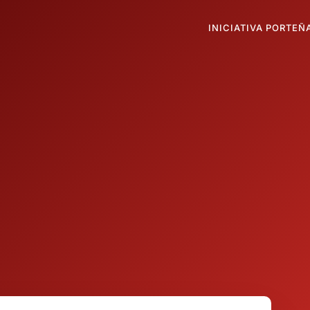
INICIATIVA PORTEÑ