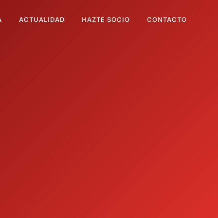
A
ACTUALIDAD
HAZTE SOCIO
CONTACTO