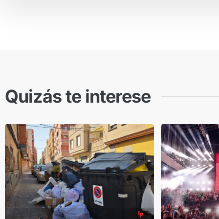
Quizás te interese