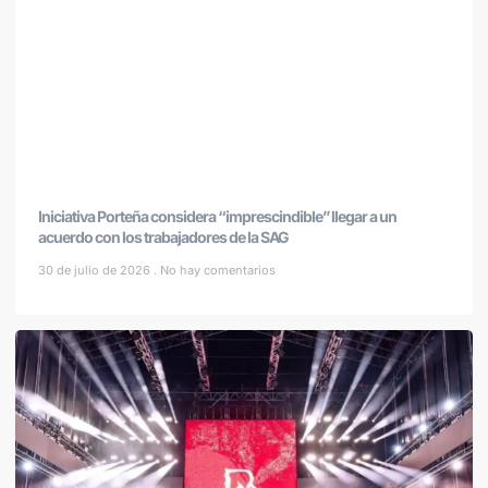
Iniciativa Porteña considera “imprescindible” llegar a un
acuerdo con los trabajadores de la SAG
30 de julio de 2026
No hay comentarios