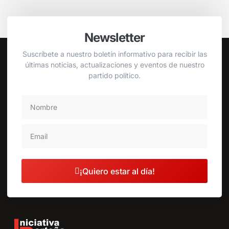
Newsletter
Suscríbete a nuestro boletín informativo para recibir las
últimas noticias, actualizaciones y eventos de nuestro
partido político.
¡Quiero estar al día!