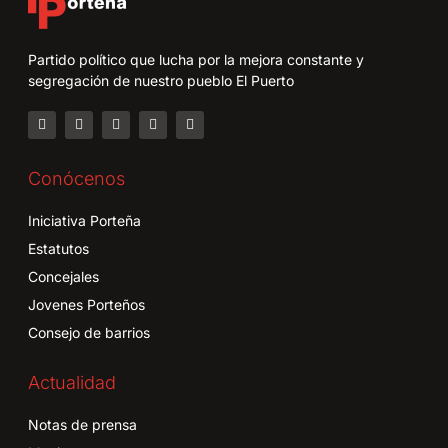
Partido político que lucha por la mejora constante y
segregación de nuestro pueblo El Puerto
Conócenos
Iniciativa Porteña
Estatutos
Concejales
Jovenes Porteños
Consejo de barrios
Actualidad
Notas de prensa