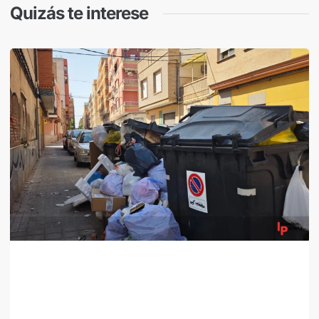
Quizás te interese