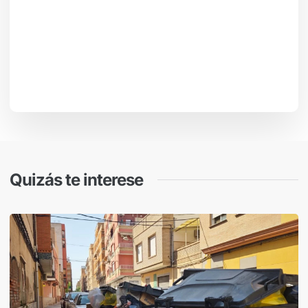
Quizás te interese