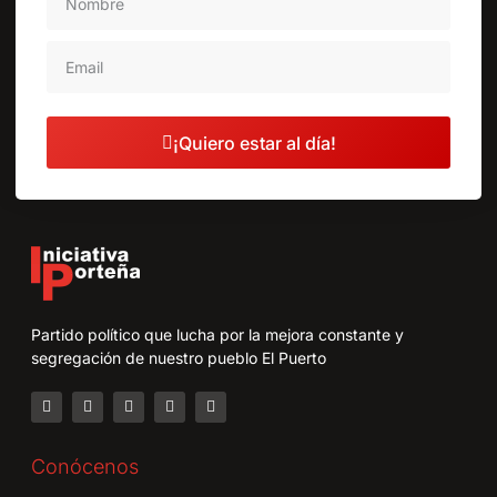
¡Quiero estar al día!
Partido político que lucha por la mejora constante y
segregación de nuestro pueblo El Puerto
Conócenos