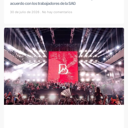
acuerdo con los trabajadores de la SAG
30 de julio de 2026
No hay comentarios