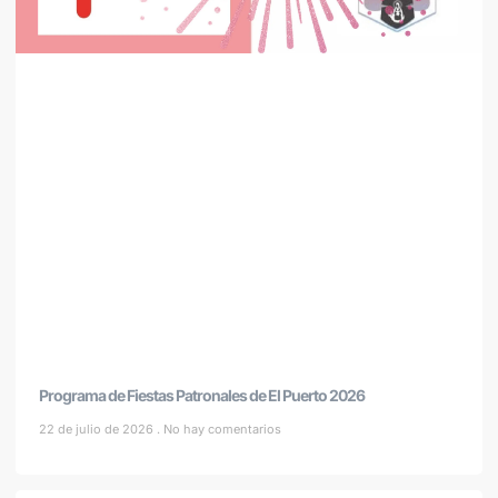
Programa de Fiestas Patronales de El Puerto 2026
22 de julio de 2026
No hay comentarios