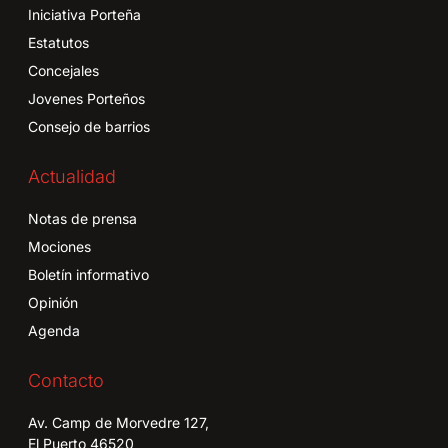
Iniciativa Porteña
Estatutos
Concejales
Jovenes Porteños
Consejo de barrios
Actualidad
Notas de prensa
Mociones
Boletín informativo
Opinión
Agenda
Contacto
Av. Camp de Morvedre 127,
El Puerto 46520