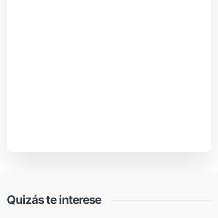
Quizás te interese