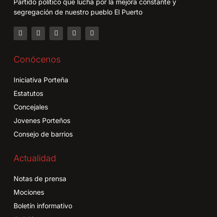
Partido político que lucha por la mejora constante y
segregación de nuestro pueblo El Puerto
Conócenos
Iniciativa Porteña
Estatutos
Concejales
Jovenes Porteños
Consejo de barrios
Actualidad
Notas de prensa
Mociones
Boletín informativo