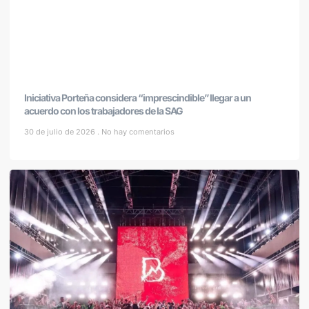
Iniciativa Porteña considera “imprescindible” llegar a un
acuerdo con los trabajadores de la SAG
30 de julio de 2026
No hay comentarios