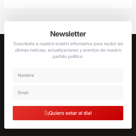
Newsletter
Suscríbete a nuestro boletín informativo para recibir las
últimas noticias, actualizaciones y eventos de nuestro
partido político.
¡Quiero estar al día!