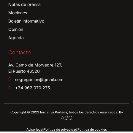
Notas de prensa
Mociones
Boletín informativo
Opinión
Agenda
Contacto
Av. Camp de Morvedre 127,
El Puerto 46520
segregacion@gmail.com
+34 962 070 275
Copyright © 2023 Iniciativa Porteña, todos los derechos reservados. By
Aviso legal
Política de privacidad
Política de cookies