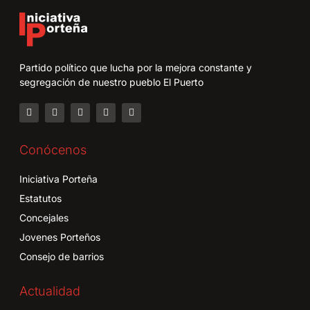
Partido político que lucha por la mejora constante y
segregación de nuestro pueblo El Puerto
Conócenos
Iniciativa Porteña
Estatutos
Concejales
Jovenes Porteños
Consejo de barrios
Actualidad