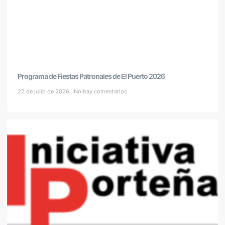
Programa de Fiestas Patronales de El Puerto 2026
22 de julio de 2026
No hay comentarios