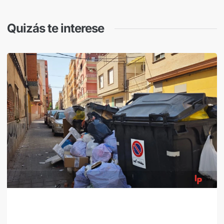
Quizás te interese