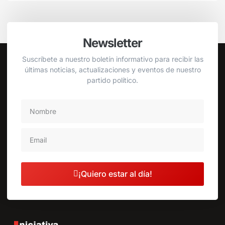
Newsletter
Suscríbete a nuestro boletín informativo para recibir las
últimas noticias, actualizaciones y eventos de nuestro
partido político.
¡Quiero estar al día!