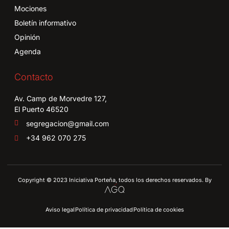
Mociones
Boletín informativo
Opinión
Agenda
Contacto
Av. Camp de Morvedre 127,
El Puerto 46520
segregacion@gmail.com
+34 962 070 275
Copyright © 2023 Iniciativa Porteña, todos los derechos reservados. By
Aviso legal
Política de privacidad
Política de cookies