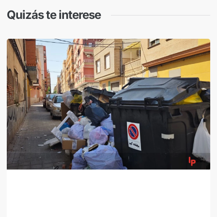
Quizás te interese