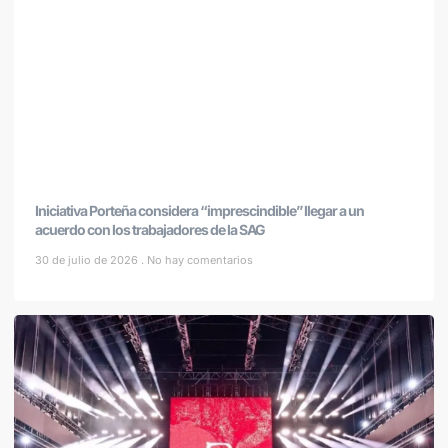
Iniciativa Porteña considera “imprescindible” llegar a un
acuerdo con los trabajadores de la SAG
30 de julio de 2026
No hay comentarios