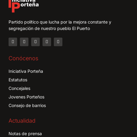
Partido político que lucha por la mejora constante y
segregación de nuestro pueblo El Puerto
Conócenos
Iniciativa Porteña
Estatutos
Concejales
Jovenes Porteños
Consejo de barrios
Actualidad
Notas de prensa