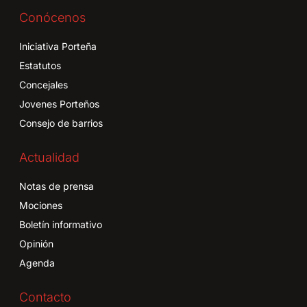
Conócenos
Iniciativa Porteña
Estatutos
Concejales
Jovenes Porteños
Consejo de barrios
Actualidad
Notas de prensa
Mociones
Boletín informativo
Opinión
Agenda
Contacto