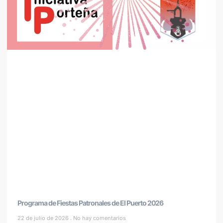
Programa de Fiestas Patronales de El Puerto 2026
22 de julio de 2026
No hay comentarios