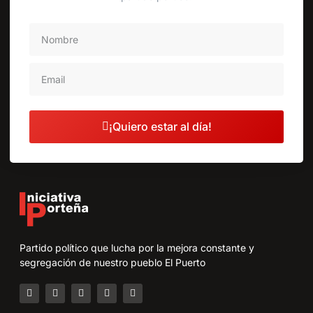
¡Quiero estar al día!
Partido político que lucha por la mejora constante y
segregación de nuestro pueblo El Puerto