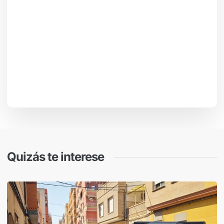
Quizás te interese