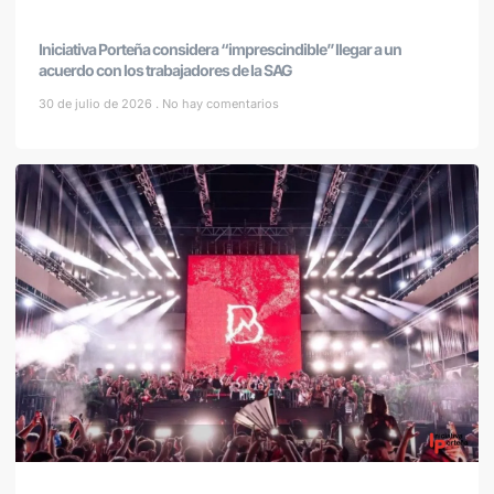
Iniciativa Porteña considera “imprescindible” llegar a un
acuerdo con los trabajadores de la SAG
30 de julio de 2026
No hay comentarios