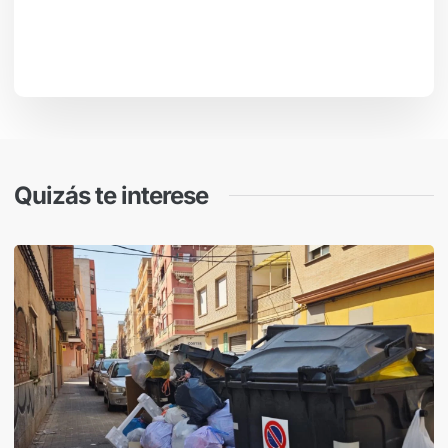
Quizás te interese