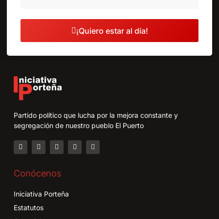
¡Quiero estar al día!
Partido político que lucha por la mejora constante y
segregación de nuestro pueblo El Puerto
Conócenos
Iniciativa Porteña
Estatutos