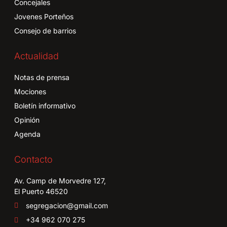
Concejales
Jovenes Porteños
Consejo de barrios
Actualidad
Notas de prensa
Mociones
Boletín informativo
Opinión
Agenda
Contacto
Av. Camp de Morvedre 127,
El Puerto 46520
segregacion@gmail.com
+34 962 070 275