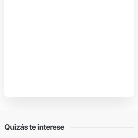
Quizás te interese