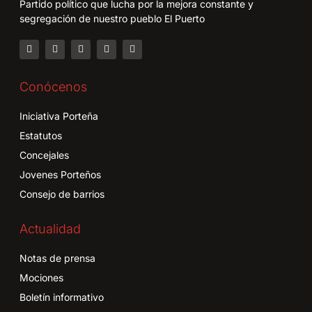
Partido político que lucha por la mejora constante y
segregación de nuestro pueblo El Puerto
Conócenos
Iniciativa Porteña
Estatutos
Concejales
Jovenes Porteños
Consejo de barrios
Actualidad
Notas de prensa
Mociones
Boletín informativo