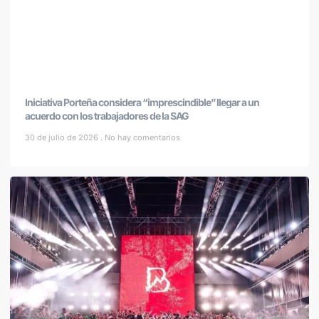
Iniciativa Porteña considera “imprescindible” llegar a un
acuerdo con los trabajadores de la SAG
30 de julio de 2026
No hay comentarios