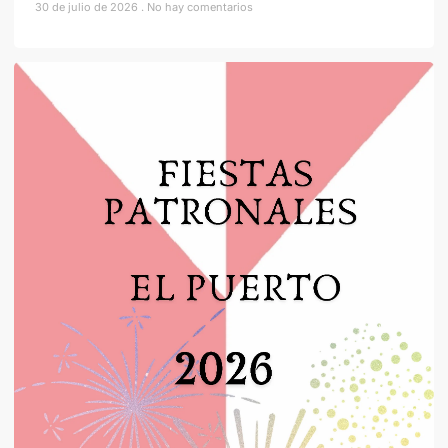
30 de julio de 2026
No hay comentarios