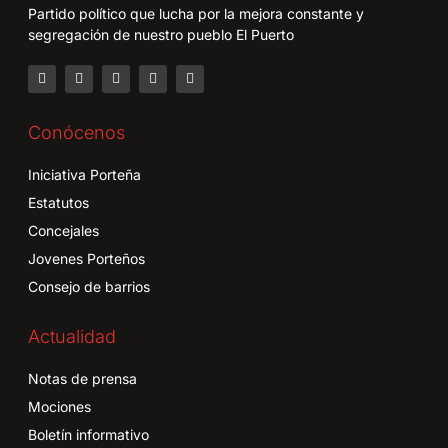
Partido político que lucha por la mejora constante y
segregación de nuestro pueblo El Puerto
Conócenos
Iniciativa Porteña
Estatutos
Concejales
Jovenes Porteños
Consejo de barrios
Actualidad
Notas de prensa
Mociones
Boletín informativo