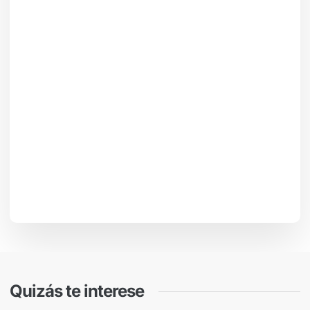
Quizás te interese