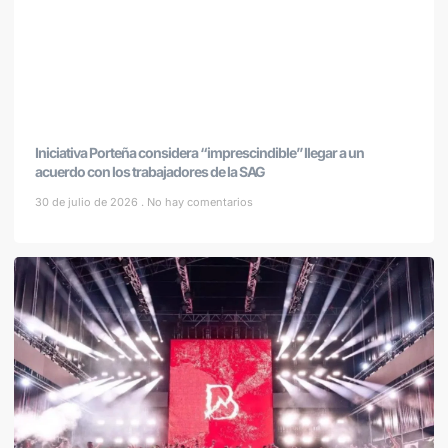
Iniciativa Porteña considera “imprescindible” llegar a un
acuerdo con los trabajadores de la SAG
30 de julio de 2026
No hay comentarios