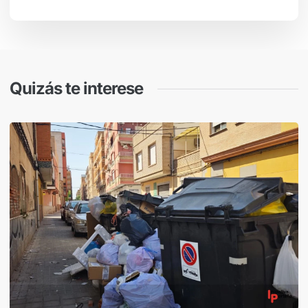
Quizás te interese