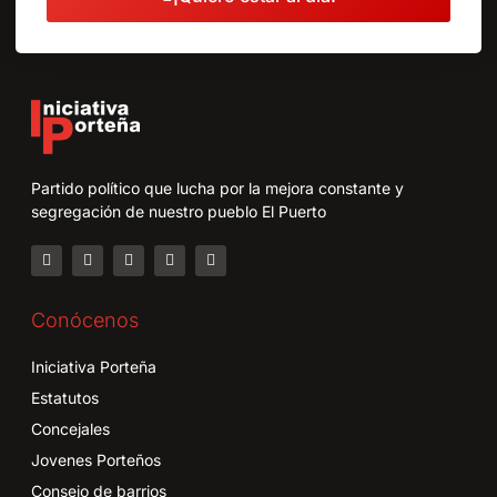
Partido político que lucha por la mejora constante y
segregación de nuestro pueblo El Puerto
Conócenos
Iniciativa Porteña
Estatutos
Concejales
Jovenes Porteños
Consejo de barrios