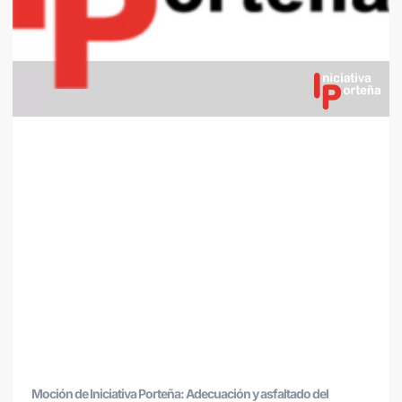
Moción de Iniciativa Porteña: Adecuación y asfaltado del