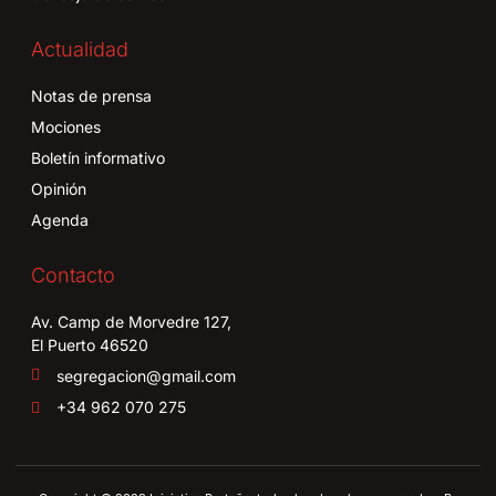
Actualidad
Notas de prensa
Mociones
Boletín informativo
Opinión
Agenda
Contacto
Av. Camp de Morvedre 127,
El Puerto 46520
segregacion@gmail.com
+34 962 070 275