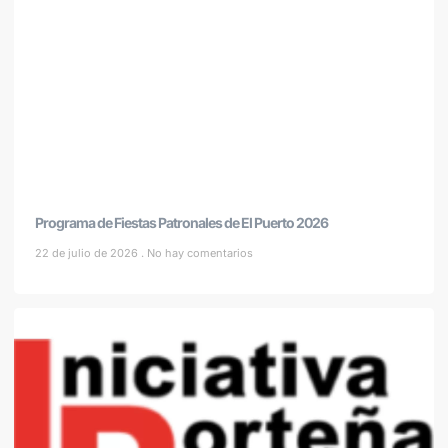
Programa de Fiestas Patronales de El Puerto 2026
22 de julio de 2026
No hay comentarios