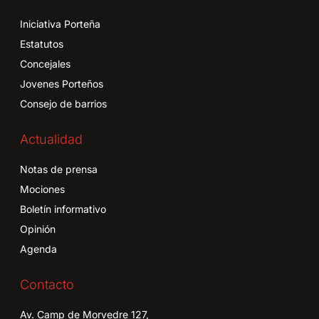
Iniciativa Porteña
Estatutos
Concejales
Jovenes Porteños
Consejo de barrios
Actualidad
Notas de prensa
Mociones
Boletín informativo
Opinión
Agenda
Contacto
Av. Camp de Morvedre 127,