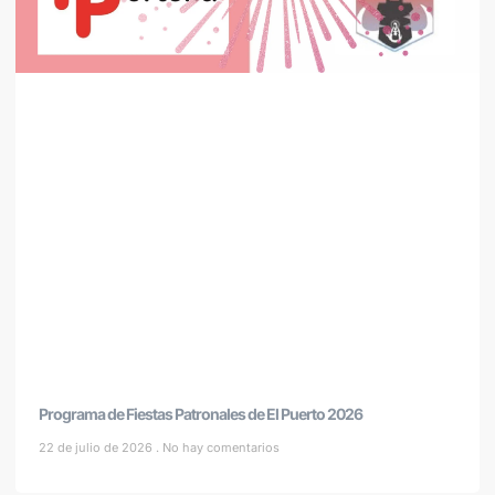
Programa de Fiestas Patronales de El Puerto 2026
22 de julio de 2026
No hay comentarios