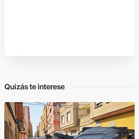
Quizás te interese