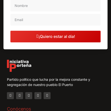
¡Quiero estar al día!
Partido político que lucha por la mejora constante y
segregación de nuestro pueblo El Puerto
Conócenos