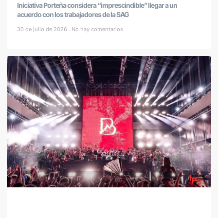
Iniciativa Porteña considera “imprescindible” llegar a un
acuerdo con los trabajadores de la SAG
30 de julio de 2026
No hay comentarios