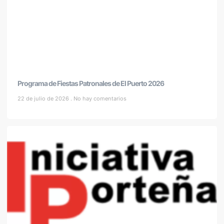
Programa de Fiestas Patronales de El Puerto 2026
22 de julio de 2026
No hay comentarios