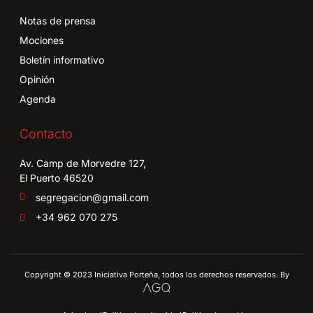
Notas de prensa
Mociones
Boletín informativo
Opinión
Agenda
Contacto
Av. Camp de Morvedre 127,
El Puerto 46520
segregacion@gmail.com
+34 962 070 275
Copyright © 2023 Iniciativa Porteña, todos los derechos reservados. By