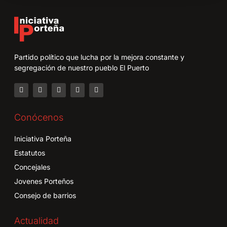
Partido político que lucha por la mejora constante y
segregación de nuestro pueblo El Puerto
Conócenos
Iniciativa Porteña
Estatutos
Concejales
Jovenes Porteños
Consejo de barrios
Actualidad