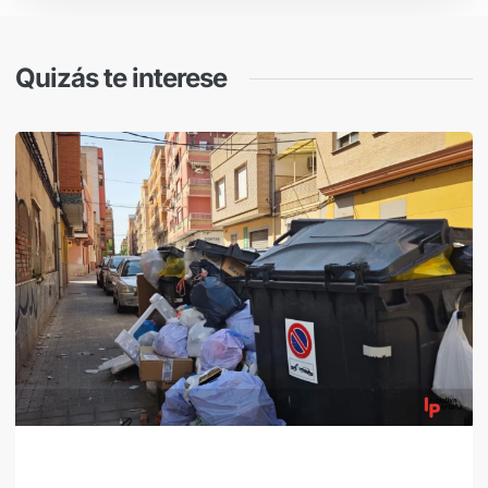
Quizás te interese